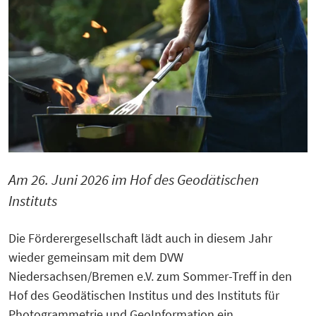
Am 26. Juni 2026 im Hof des Geodätischen
Instituts
Die Förderergesellschaft lädt auch in diesem Jahr
wieder gemeinsam mit dem DVW
Niedersachsen/Bremen e.V. zum Sommer-Treff in den
Hof des Geodätischen Institus und des Instituts für
Photogrammetrie und GeoInformation ein.