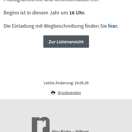
Beginn ist in diesem Jahr um
16 Uhr.
Die Einladung mit Wegbeschreibung finden Sie
hier.
Zur Listenansicht
Letzte Änderung: 10.06.26
Druckversion