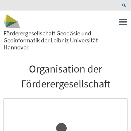
Förderergesellschaft Geodäsie und
Geoinformatik der Leibniz Universität
Hannover
Organisation der
Förderergesellschaft