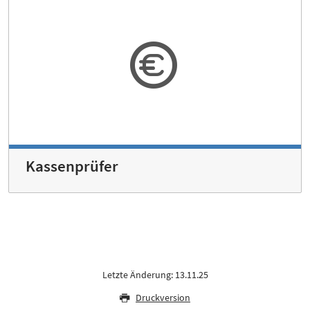
Kassenprüfer
Letzte Änderung: 13.11.25
Druckversion