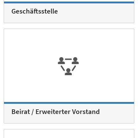
Geschäftsstelle
Beirat / Erweiterter Vorstand