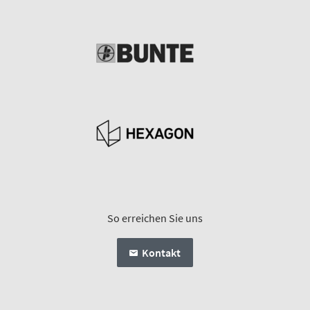
So erreichen Sie uns
Kontakt