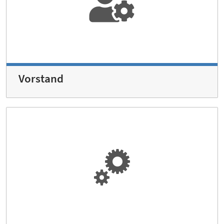
Vorstand