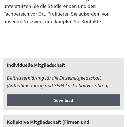
unterstützen Sie die Studierenden und den
Fachbereich vor Ort. Profitieren Sie außerdem von
unserem Netzwerk und knüpfen Sie Kontakte.
Individuelle Mitgliedschaft
Beitrittserklärung für die Einzelmitgliedschaft
(Aufnahmeantrag und SEPA-Lastschriftverfahren)
Download
Kollektive Mitgliedschaft (Firmen und