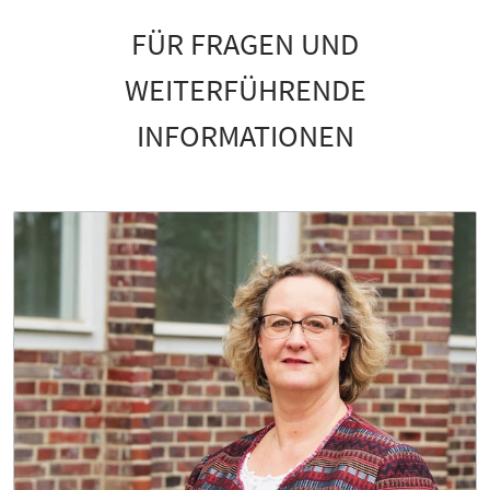
FÜR FRAGEN UND
WEITERFÜHRENDE
INFORMATIONEN