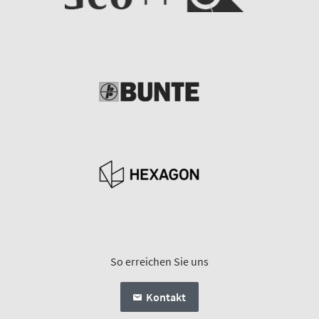
So erreichen Sie uns
Kontakt