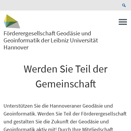
Förderergesellschaft Geodäsie und
Geoinformatik der Leibniz Universität
Hannover
Werden Sie Teil der
Gemeinschaft
Unterstützen Sie die Hannoveraner Geodäsie und
Geoinformatik. Werden Sie Teil der Förderergesellschaft
und gestalten Sie die Zukunft der Geodäsie und
Geoinformatik aktiv mit! Durch Ihre Mitgliedschaft