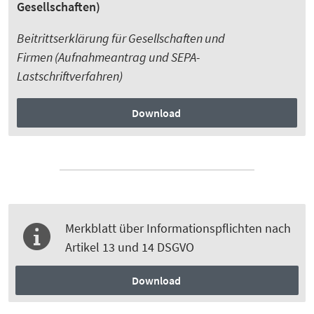
Gesellschaften)
Beitrittserklärung für Gesellschaften und
Firmen (Aufnahmeantrag und SEPA-
Lastschriftverfahren)
Download
Merkblatt über Informationspflichten nach
Artikel 13 und 14 DSGVO
Download