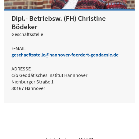
Dipl.- Betriebsw. (FH) Christine
Bödeker
Geschäftsstelle
E-MAIL
geschaeftsstelle
hannover-foerdert-geodaesie.de
ADRESSE
c/o Geodätisches Institut Hannnover
Nienburger Straße 1
30167 Hannover