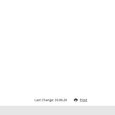
Last Change: 10.06.26
Print