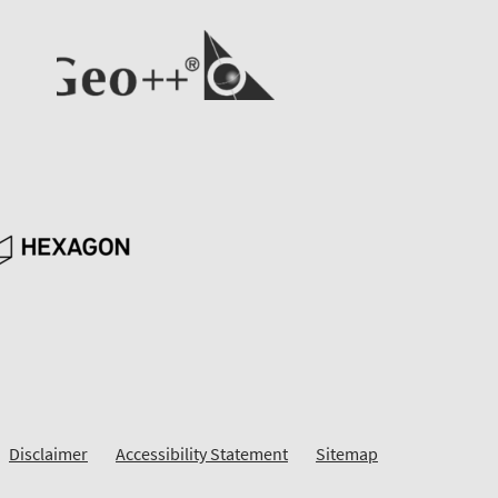
Disclaimer
Accessibility Statement
Sitemap