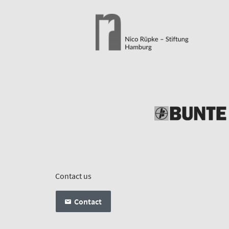
Contact us
Contact