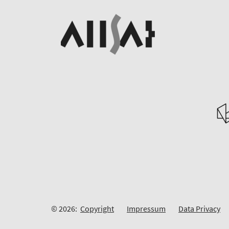
© 2026:
Copyright
Impressum
Data Privacy