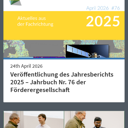
24th April 2026
Veröffentlichung des Jahresberichts
2025 – Jahrbuch Nr. 76 der
Förderergesellschaft