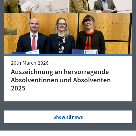
20th March 2026
Auszeichnung an hervorragende
Absolventinnen und Absolventen
2025
Show all news