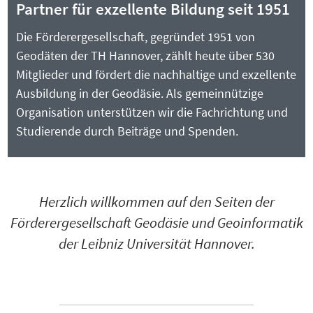
Partner für exzellente Bildung seit 1951
Die Förderergesellschaft, gegründet 1951 von
Geodäten der TH Hannover, zählt heute über 530
Mitglieder und fördert die nachhaltige und exzellente
Ausbildung in der Geodäsie. Als gemeinnützige
Organisation unterstützen wir die Fachrichtung und
Studierende durch Beiträge und Spenden.
Herzlich willkommen auf den Seiten der
Förderergesellschaft Geodäsie und Geoinformatik
der Leibniz Universität Hannover.