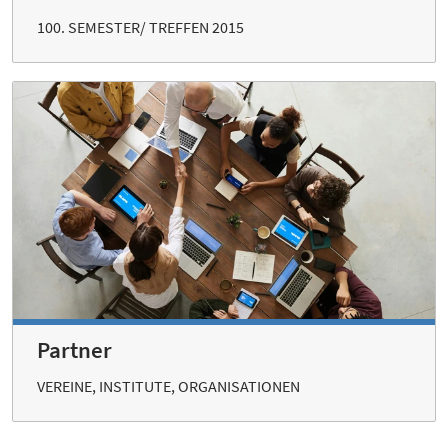
100. SEMESTER/ TREFFEN 2015
Partner
VEREINE, INSTITUTE, ORGANISATIONEN