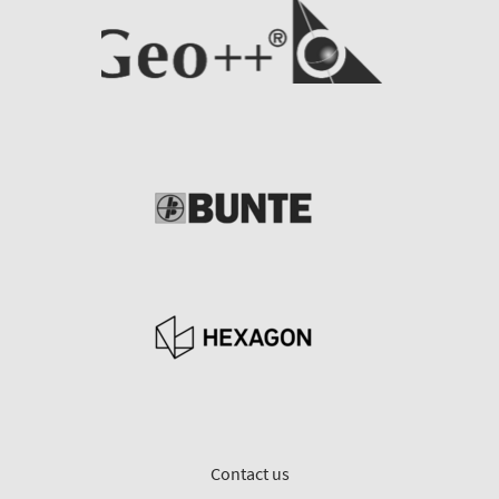
Contact us