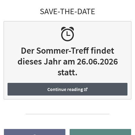
SAVE-THE-DATE
Der Sommer-Treff findet
dieses Jahr am 26.06.2026
statt.
Continue reading