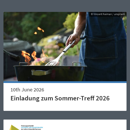
© Vincent Keiman / unsplash
10th June 2026
Einladung zum Sommer-Treff 2026