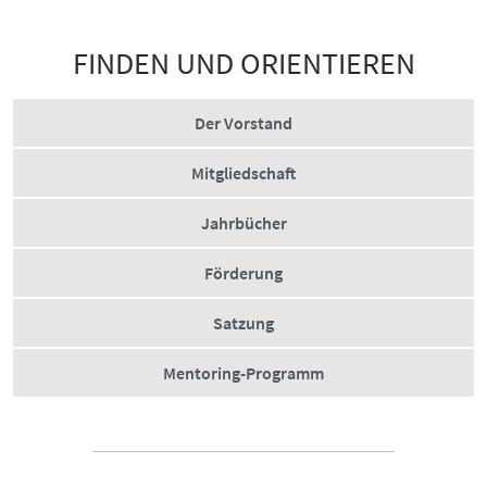
FINDEN UND ORIENTIEREN
Der Vorstand
Mitgliedschaft
Jahrbücher
Förderung
Satzung
Mentoring-Programm