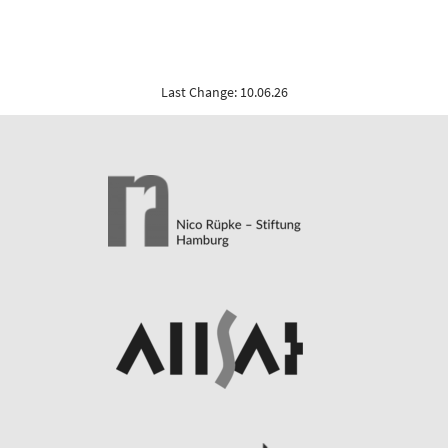
Last Change: 10.06.26