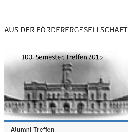
AUS DER FÖRDERERGESELLSCHAFT
Alumni-Treffen