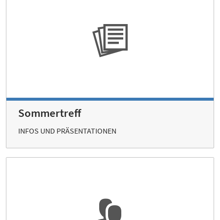
Sommertreff
INFOS UND PRÄSENTATIONEN