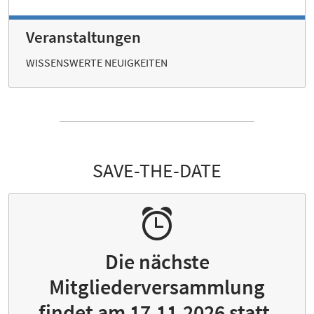
Veranstaltungen
WISSENSWERTE NEUIGKEITEN
SAVE-THE-DATE
Die nächste
Mitgliederversammlung
findet am 17.11.2026 statt.