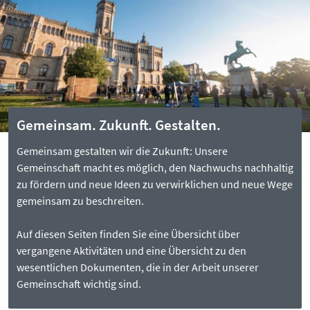
Gemeinsam. Zukunft. Gestalten.
Gemeinsam gestalten wir die Zukunft: Unsere
Gemeinschaft macht es möglich, den Nachwuchs nachhaltig
zu fördern und neue Ideen zu verwirklichen und neue Wege
gemeinsam zu beschreiten.
Auf diesen Seiten finden Sie eine Übersicht über
vergangene Aktivitäten und eine Übersicht zu den
wesentlichen Dokumenten, die in der Arbeit unserer
Gemeinschaft wichtig sind.