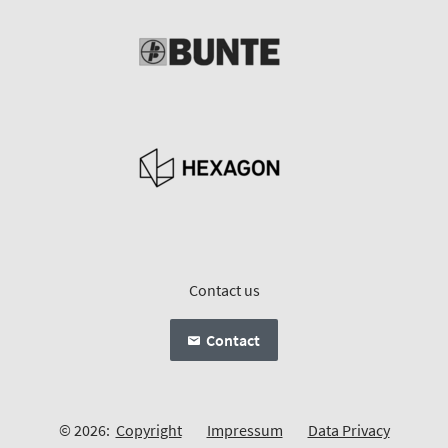
Contact us
Contact
© 2026:
Copyright
Impressum
Data Privacy