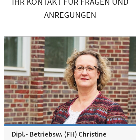
IHR KONTAKT FÜR FRAGEN UND
ANREGUNGEN
Dipl.- Betriebsw. (FH) Christine