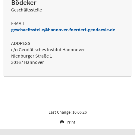
Bödeker
Geschäftsstelle
E-MAIL
geschaeftsstelle
hannover-foerdert-geodaesie.de
ADDRESS
c/o Geodätisches Institut Hannnover
Nienburger Straße 1
30167 Hannover
Last Change: 10.06.26
Print