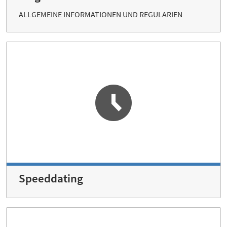
ALLGEMEINE INFORMATIONEN UND REGULARIEN
Speeddating