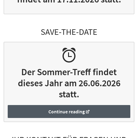
SAVE-THE-DATE
Der Sommer-Treff findet
dieses Jahr am 26.06.2026
statt.
Continue reading