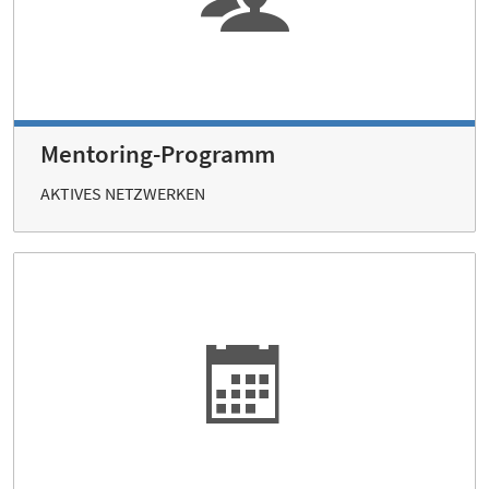
Mentoring-Programm
AKTIVES NETZWERKEN