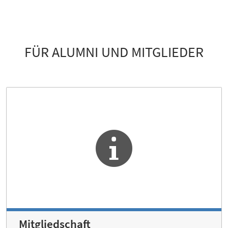
FÜR ALUMNI UND MITGLIEDER
Mitgliedschaft